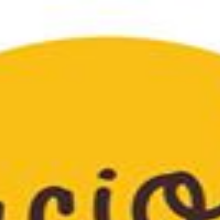
es cerca de ti.