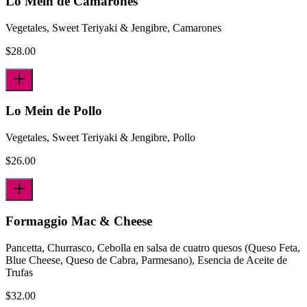
Lo Mein de Camarones
Vegetales, Sweet Teriyaki & Jengibre, Camarones
$
28.00
Lo Mein de Pollo
Vegetales, Sweet Teriyaki & Jengibre, Pollo
$
26.00
Formaggio Mac & Cheese
Pancetta, Churrasco, Cebolla en salsa de cuatro quesos (Queso Feta,
Blue Cheese, Queso de Cabra, Parmesano), Esencia de Aceite de
Trufas
$
32.00