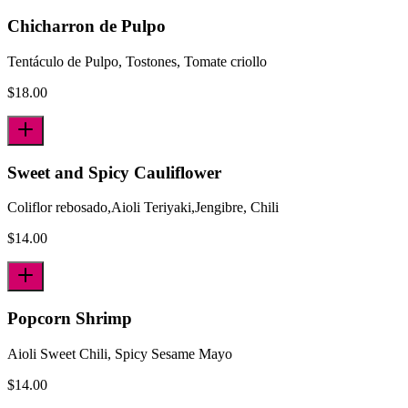
Chicharron de Pulpo
Tentáculo de Pulpo, Tostones, Tomate criollo
$
18.00
Sweet and Spicy Cauliflower
Coliflor rebosado,Aioli Teriyaki,Jengibre, Chili
$
14.00
Popcorn Shrimp
Aioli Sweet Chili, Spicy Sesame Mayo
$
14.00