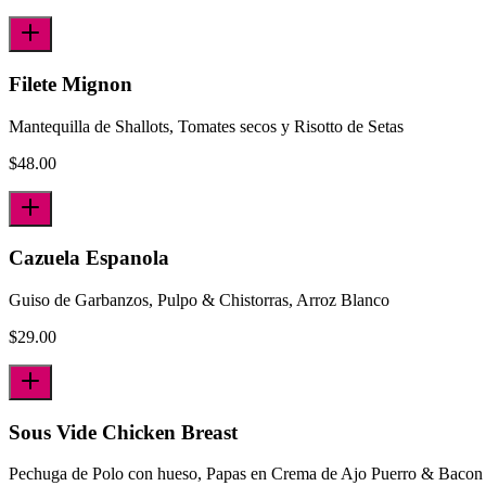
Filete Mignon
Mantequilla de Shallots, Tomates secos y Risotto de Setas
$
48.00
Cazuela Espanola
Guiso de Garbanzos, Pulpo & Chistorras, Arroz Blanco
$
29.00
Sous Vide Chicken Breast
Pechuga de Polo con hueso, Papas en Crema de Ajo Puerro & Bacon