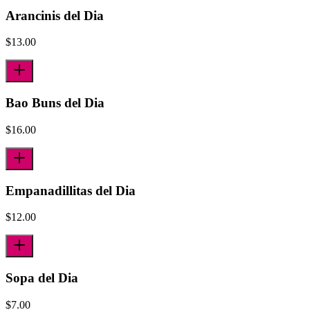
Arancinis del Dia
$
13.00
Bao Buns del Dia
$
16.00
Empanadillitas del Dia
$
12.00
Sopa del Dia
$
7.00