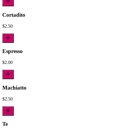
Cortadito
$
2.50
Espresso
$
2.00
Machiatto
$
2.50
Te