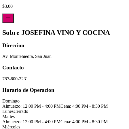
$
3.00
Sobre JOSEFINA VINO Y COCINA
Direccion
Av. Montehiedra, San Juan
Contacto
787-600-2231
Horario de Operacion
Domingo
Almuerzo: 12:00 PM - 4:00 PM
Cena: 4:00 PM - 8:30 PM
Lunes
Cerrado
Martes
Almuerzo: 12:00 PM - 4:00 PM
Cena: 4:00 PM - 8:30 PM
Miércoles