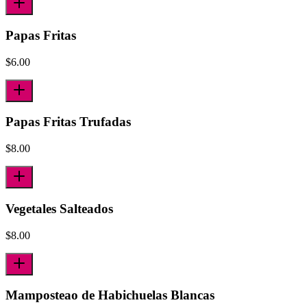
Papas Fritas
$
6.00
Papas Fritas Trufadas
$
8.00
Vegetales Salteados
$
8.00
Mamposteao de Habichuelas Blancas