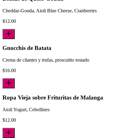
Cheddar-Gouda, Aioli Blue Cheese, Cranberries
$
12.00
Gnocchis de Batata
Crema de cilantro y trufas, proscuitto tostado
$
16.00
Ropa Vieja sobre Frituritas de Malanga
Aioli Yogurt, Cebollines
$
12.00