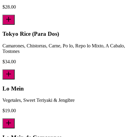
$
28.00
Tokyo Rice (Para Dos)
Camarones, Chistorras, Carne, Po lo, Repo lo Mixto, A Cabalo,
Tostones
$
34.00
Lo Mein
Vegetales, Sweet Teriyaki & Jengibre
$
19.00