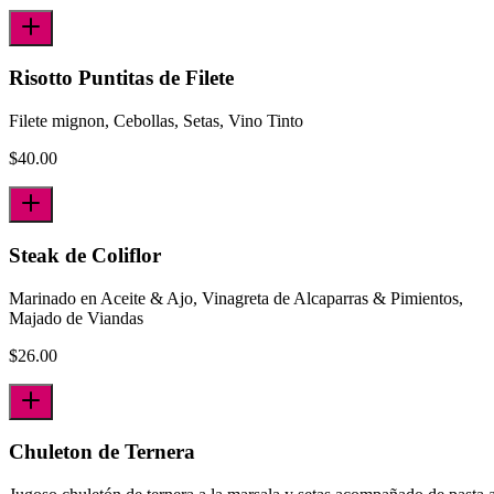
Risotto Puntitas de Filete
Filete mignon, Cebollas, Setas, Vino Tinto
$
40.00
Steak de Coliflor
Marinado en Aceite & Ajo, Vinagreta de Alcaparras & Pimientos,
Majado de Viandas
$
26.00
Chuleton de Ternera