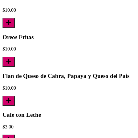
$
10.00
Oreos Fritas
$
10.00
Flan de Queso de Cabra, Papaya y Queso del Pais
$
10.00
Cafe con Leche
$
3.00