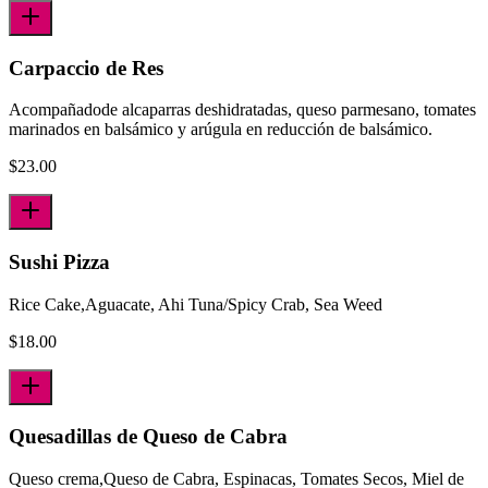
Carpaccio de Res
Acompañadode alcaparras deshidratadas, queso parmesano, tomates
marinados en balsámico y arúgula en reducción de balsámico.
$
23.00
Sushi Pizza
Rice Cake,Aguacate, Ahi Tuna/Spicy Crab, Sea Weed
$
18.00
Quesadillas de Queso de Cabra
Queso crema,Queso de Cabra, Espinacas, Tomates Secos, Miel de