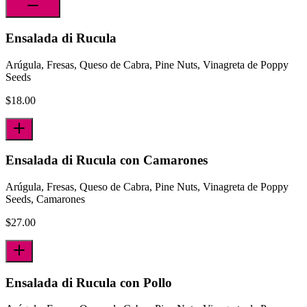
Ensalada di Rucula
Arúgula, Fresas, Queso de Cabra, Pine Nuts, Vinagreta de Poppy
Seeds
$
18.00
Ensalada di Rucula con Camarones
Arúgula, Fresas, Queso de Cabra, Pine Nuts, Vinagreta de Poppy
Seeds, Camarones
$
27.00
Ensalada di Rucula con Pollo