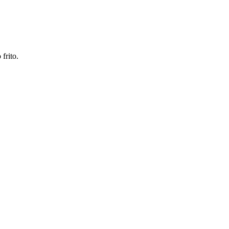
frito.