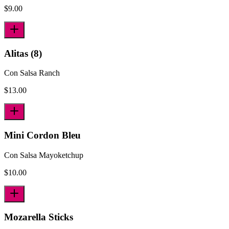
$
9.00
Alitas (8)
Con Salsa Ranch
$
13.00
Mini Cordon Bleu
Con Salsa Mayoketchup
$
10.00
Mozarella Sticks