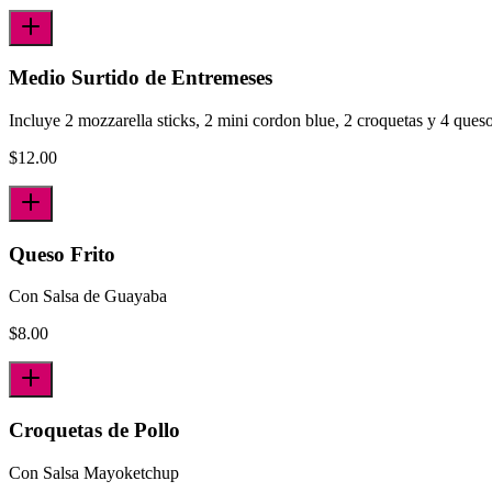
Medio Surtido de Entremeses
Incluye 2 mozzarella sticks, 2 mini cordon blue, 2 croquetas y 4 queso 
$
12.00
Queso Frito
Con Salsa de Guayaba
$
8.00
Croquetas de Pollo
Con Salsa Mayoketchup