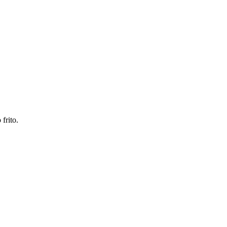
frito.