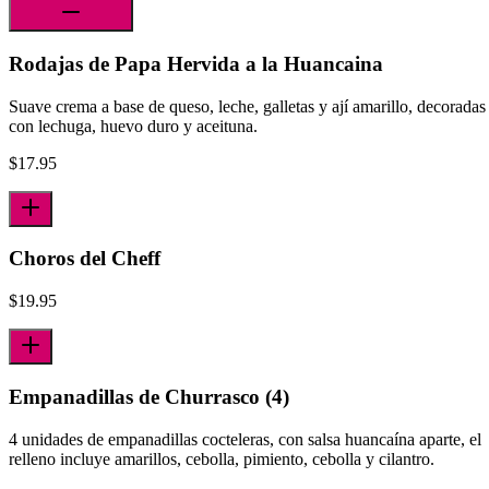
Rodajas de Papa Hervida a la Huancaina
Suave crema a base de queso, leche, galletas y ají amarillo, decoradas
con lechuga, huevo duro y aceituna.
$
17.95
Choros del Cheff
$
19.95
Empanadillas de Churrasco (4)
4 unidades de empanadillas cocteleras, con salsa huancaína aparte, el
relleno incluye amarillos, cebolla, pimiento, cebolla y cilantro.