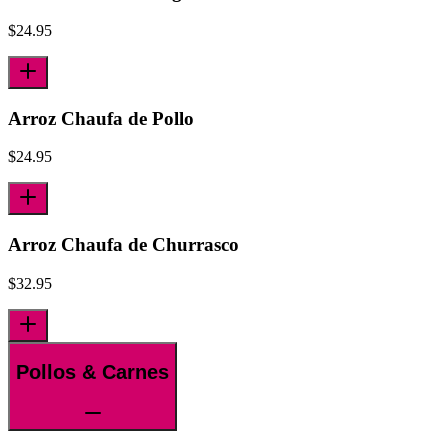
$
24.95
Arroz Chaufa de Pollo
$
24.95
Arroz Chaufa de Churrasco
$
32.95
Pollos & Carnes