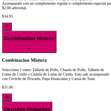
Acompanalo con un complemento regular o complemento especial po
$2.00 adicional.
$
34.95
Combinacion Mistura
Combinacion Mistura
Selecciona 1 entre: Tallarin de Pollo, Chaufa de Pollo, Tallarin de
Lomo de Cerdo o Chaufa de Lomo de Cerdo. Esto sale acompanado
con Ceviche de Pescado, Papa Huancaina y Causa de Tuna
$
31.00
Ceviches Pequeños