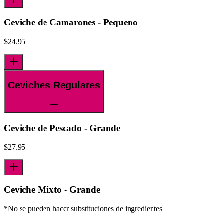
Ceviche de Camarones - Pequeno
$
24.95
Ceviches Regulares
Ceviche de Pescado - Grande
$
27.95
Ceviche Mixto - Grande
*No se pueden hacer substituciones de ingredientes