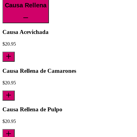
Causa Rellena
Causa Acevichada
$
20.95
Causa Rellena de Camarones
$
20.95
Causa Rellena de Pulpo
$
20.95