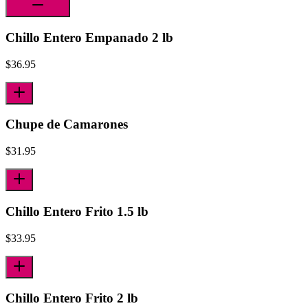
Chillo Entero Empanado 2 lb
$
36.95
Chupe de Camarones
$
31.95
Chillo Entero Frito 1.5 lb
$
33.95
Chillo Entero Frito 2 lb