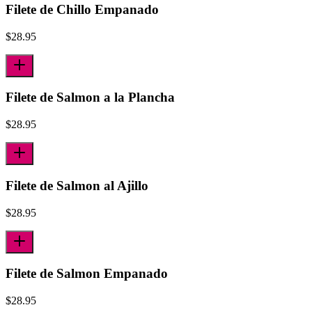
Filete de Chillo Empanado
$
28.95
Filete de Salmon a la Plancha
$
28.95
Filete de Salmon al Ajillo
$
28.95
Filete de Salmon Empanado
$
28.95