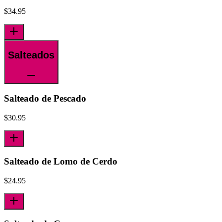
$
34.95
Salteados
Salteado de Pescado
$
30.95
Salteado de Lomo de Cerdo
$
24.95