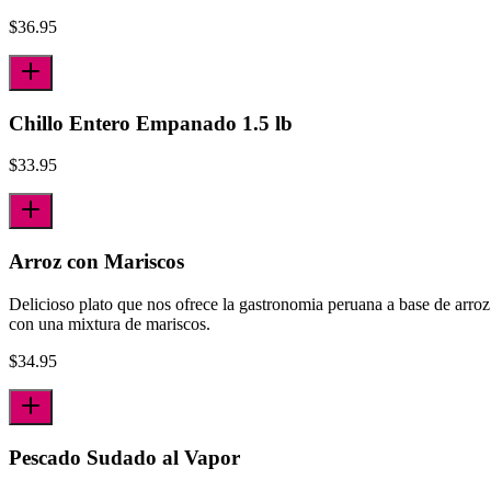
$
36.95
Chillo Entero Empanado 1.5 lb
$
33.95
Arroz con Mariscos
Delicioso plato que nos ofrece la gastronomia peruana a base de arroz
con una mixtura de mariscos.
$
34.95
Pescado Sudado al Vapor