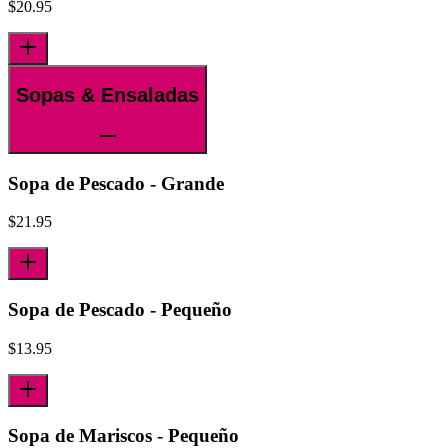
$
20.95
Sopas & Ensaladas
Sopa de Pescado - Grande
$
21.95
Sopa de Pescado - Pequeño
$
13.95
Sopa de Mariscos - Pequeño