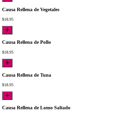
Causa Rellena de Vegetales
$
18.95
Causa Rellena de Pollo
$
18.95
Causa Rellena de Tuna
$
18.95
Causa Rellena de Lomo Saltado