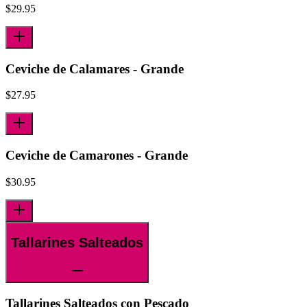
$
29.95
Ceviche de Calamares - Grande
$
27.95
Ceviche de Camarones - Grande
$
30.95
Tallarines Salteados
Tallarines Salteados con Pescado