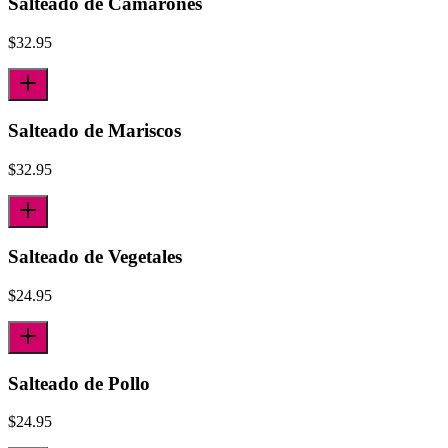
Salteado de Camarones
$
32.95
Salteado de Mariscos
$
32.95
Salteado de Vegetales
$
24.95
Salteado de Pollo
$
24.95