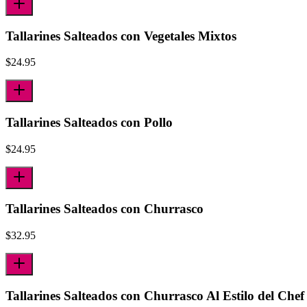
Tallarines Salteados con Vegetales Mixtos
$
24.95
Tallarines Salteados con Pollo
$
24.95
Tallarines Salteados con Churrasco
$
32.95
Tallarines Salteados con Churrasco Al Estilo del Chef