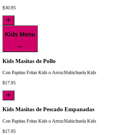
$
30.95
Kids Menu
Kids Masitas de Pollo
Con Papitas Fritas Kids o Arroz/Habichuela Kids
$
17.95
Kids Masitas de Pescado Empanadas
Con Papitas Fritas Kids o Arroz/Habichuela Kids
$
17.95