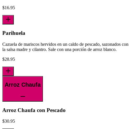
$
16.95
Parihuela
Cazuela de mariscos hervidos en un caldo de pescado, sazonados con
la salsa madre y cilantro. Sale con una porción de arroz blanco.
$
28.95
Arroz Chaufa
Arroz Chaufa con Pescado
$
30.95