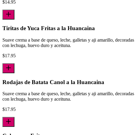
$
14.95
Tiritas de Yuca Fritas a la Huancaina
Suave crema a base de queso, leche, galletas y aji amarillo, decoradas
con lechuga, huevo duro y aceituna.
$
17.95
Rodajas de Batata Canol a la Huancaina
Suave crema a base de queso, leche, galletas y aji amarillo, decoradas
con lechuga, huevo duro y aceituna.
$
17.95