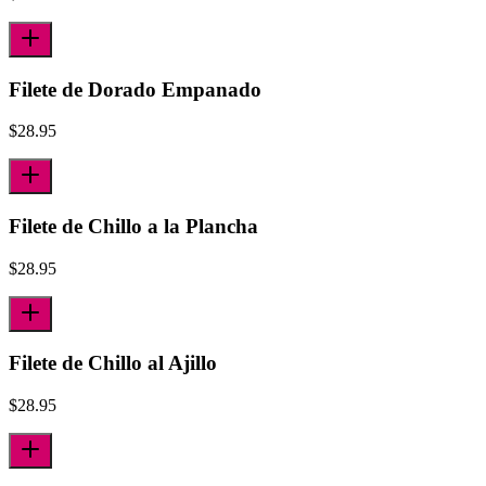
Filete de Dorado Empanado
$
28.95
Filete de Chillo a la Plancha
$
28.95
Filete de Chillo al Ajillo
$
28.95