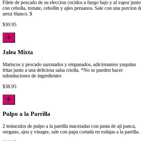
Filete de pescado de su eleccion cocidos a fuego bajo y al vapor junto
con cebolla, tomate, cebollin y ajies peruanos. Sale con una porcion d
arroz blanco. $
$
30.95
Jalea Mixta
Mariscos y pescado sazonados y empanados, adicionamos yuquitas
fritas junto a una deliciosa salsa criolla. *No se pueden hacer
substituciones de ingredientes
$
38.95
Pulpo a la Parrilla
2 tentaculos de pulpo a la parrilla maceradas con pasta de aji panca,
oregano, ajos y vinagre, sale con papa cortada en rodajas a la parrilla.