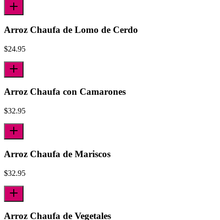
Arroz Chaufa de Lomo de Cerdo
$
24.95
Arroz Chaufa con Camarones
$
32.95
Arroz Chaufa de Mariscos
$
32.95
Arroz Chaufa de Vegetales