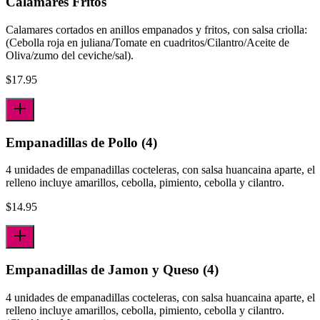
Calamares Fritos
Calamares cortados en anillos empanados y fritos, con salsa criolla:
(Cebolla roja en juliana/Tomate en cuadritos/Cilantro/Aceite de
Oliva/zumo del ceviche/sal).
$
17.95
Empanadillas de Pollo (4)
4 unidades de empanadillas cocteleras, con salsa huancaina aparte, el
relleno incluye amarillos, cebolla, pimiento, cebolla y cilantro.
$
14.95
Empanadillas de Jamon y Queso (4)
4 unidades de empanadillas cocteleras, con salsa huancaina aparte, el
relleno incluye amarillos, cebolla, pimiento, cebolla y cilantro.