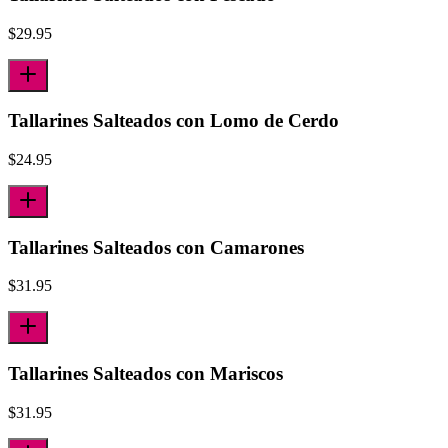
$
29.95
Tallarines Salteados con Lomo de Cerdo
$
24.95
Tallarines Salteados con Camarones
$
31.95
Tallarines Salteados con Mariscos
$
31.95