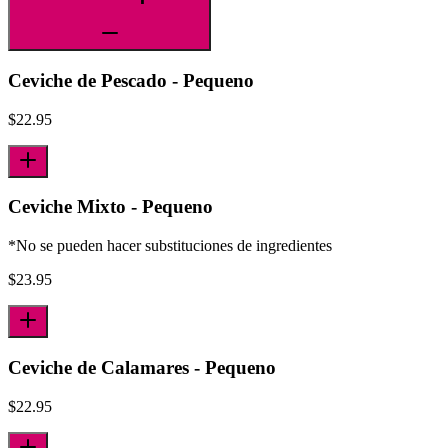
Ceviche de Pescado - Pequeno
$
22.95
Ceviche Mixto - Pequeno
*No se pueden hacer substituciones de ingredientes
$
23.95
Ceviche de Calamares - Pequeno
$
22.95