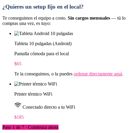
¿Quieres un setup fijo en el local?
Te conseguimos el equipo a costo.
Sin cargos mensuales
— tú lo
compras una vez, es tuyo:
Tableta 10 pulgadas (Android)
Pantalla cómoda para el local
$65
Te la conseguimos, o la puedes
ordenar directamente aquí
.
Printer térmico WiFi
Conectado directo a tu WiFi
$185
Paso 1 de 7 · Comienza ahora