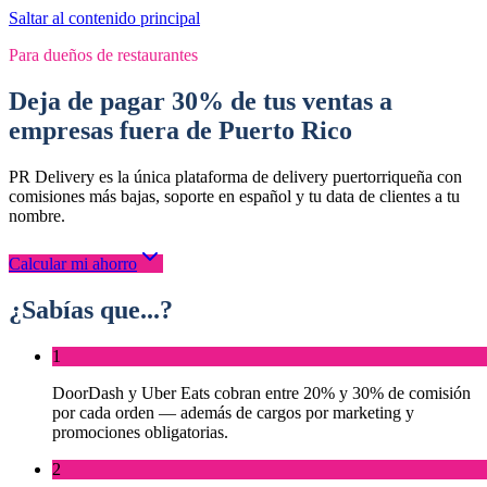
Saltar al contenido principal
Para dueños de restaurantes
Deja de pagar 30% de tus ventas a
empresas fuera de Puerto Rico
PR Delivery es la única plataforma de delivery puertorriqueña con
comisiones más bajas, soporte en español y tu data de clientes a tu
nombre.
Calcular mi ahorro
¿Sabías que...?
1
DoorDash y Uber Eats cobran entre 20% y 30% de comisión
por cada orden — además de cargos por marketing y
promociones obligatorias.
2