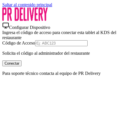
Saltar al contenido principal
Configurar Dispositivo
Ingresa el código de acceso para conectar esta tablet al KDS del
restaurante
Código de Acceso
Solicita el código al administrador del restaurante
Conectar
Para soporte técnico contacta al equipo de PR Delivery