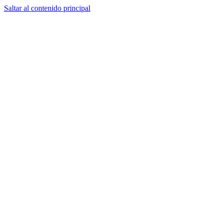
Saltar al contenido principal